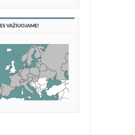
ES VAŽIUOJAME!